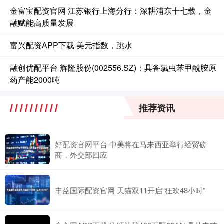
金富宝配资官网 江苏银行上海分行：深耕浦东十七载，金
融赋能高质量发展
富兴配资APP下载 美元指数，跳水
融创优配平台 辉隆股份(002556.SZ)：具备氯虫苯甲酰胺原
药产能2000吨
推荐资讯
好配资官网平台 中美将在马来西亚举行经贸磋
商，外交部回应
丰益国际配资官网 天猫双11开启“狂欢48小时”