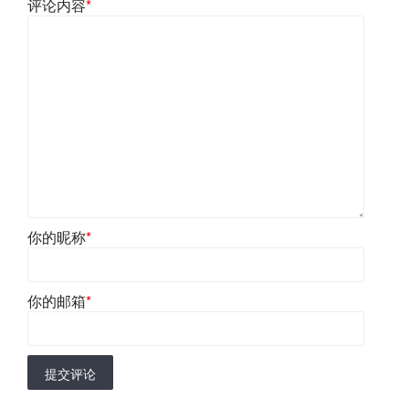
评论内容
*
你的昵称
*
你的邮箱
*
提交评论