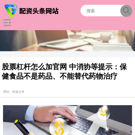
股票杠杆怎么加官网 中消协等提示：保
健食品不是药品、不能替代药物治疗
网站：财盛证券