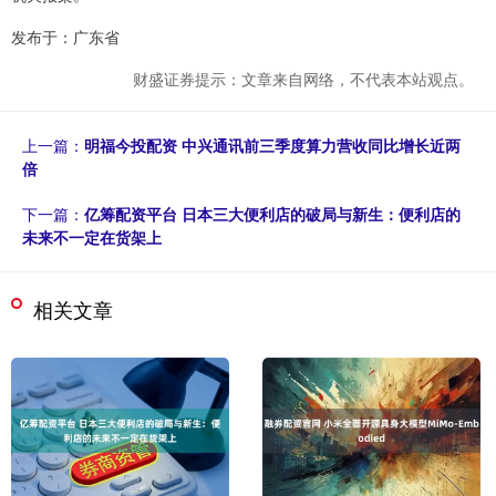
发布于：广东省
财盛证券提示：文章来自网络，不代表本站观点。
上一篇：
明福今投配资 中兴通讯前三季度算力营收同比增长近两
倍
下一篇：
亿筹配资平台 日本三大便利店的破局与新生：便利店的
未来不一定在货架上
相关文章