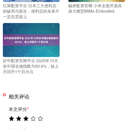
亿筹配资平台 日本三大便利店
融券配资官网 小米全面开源具
的破局与新生：便利店的未来不
身大模型MiMo-Embodied
一定在货架上
好牛配资官网平台 2025年10月
份中国仓储指数为50.6%，较上
月回升1个百分点
相关评论
本文评分
*