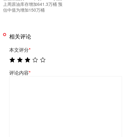
上周原油库存增加641.3万桶 预
估中值为增加150万桶
相关评论
本文评分
*
评论内容
*