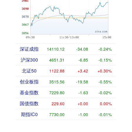
深证成指
14110.12
-34.08
-0.24%
沪深300
4651.31
-6.85
-0.15%
北证50
1122.88
+3.42
+0.30%
创业板指
3515.56
-19.58
-0.55%
基金指数
7229.80
-1.63
-0.02%
国债指数
229.60
+0.00
0.00%
期指IC0
7730.00
-1.00
-0.01%