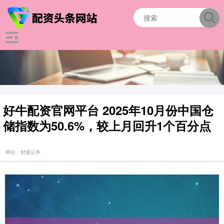
好牛配资官网平台 2025年10月份中国仓
储指数为50.6%，较上月回升1个百分点
网站：财盛证券