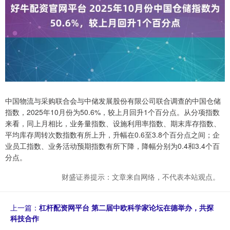
中国物流与采购联合会与中储发展股份有限公司联合调查的中国仓储
指数，2025年10月份为50.6%，较上月回升1个百分点。从分项指数
来看，同上月相比，业务量指数、设施利用率指数、期末库存指数、
平均库存周转次数指数有所上升，升幅在0.6至3.8个百分点之间；企
业员工指数、业务活动预期指数有所下降，降幅分别为0.4和3.4个百
分点。
财盛证券提示：文章来自网络，不代表本站观点。
上一篇：
杠杆配资网平台 第二届中欧科学家论坛在德举办，共探
科技合作