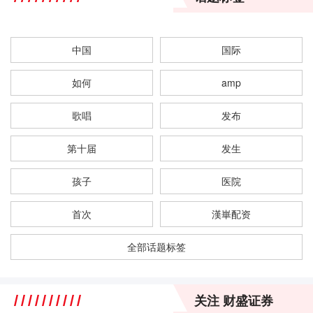
中国
国际
如何
amp
歌唱
发布
第十届
发生
孩子
医院
首次
漢崋配资
全部话题标签
关注 财盛证券