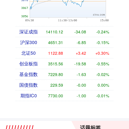
深证成指
14110.12
-34.08
-0.24%
沪深300
4651.31
-6.85
-0.15%
北证50
1122.88
+3.42
+0.30%
创业板指
3515.56
-19.58
-0.55%
基金指数
7229.80
-1.63
-0.02%
国债指数
229.59
-0.00
0.00%
期指IC0
7730.00
-1.00
-0.01%
话题标签