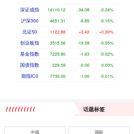
深证成指
14110.12
-34.08
-0.24%
沪深300
4651.31
-6.85
-0.15%
北证50
1122.88
+3.42
+0.30%
创业板指
3515.56
-19.58
-0.55%
基金指数
7229.80
-1.63
-0.02%
国债指数
229.59
-0.00
0.00%
期指IC0
7730.00
-1.00
-0.01%
话题标签
中国
国际