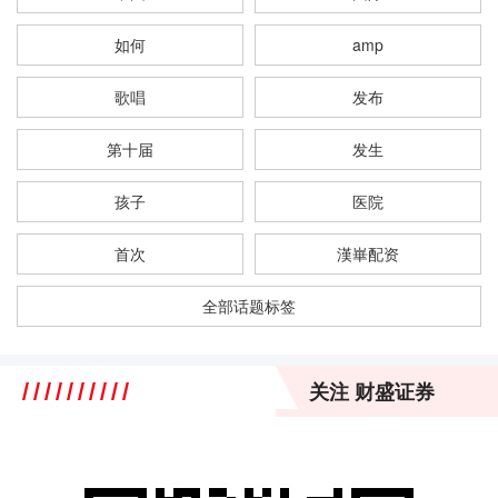
如何
amp
歌唱
发布
第十届
发生
孩子
医院
首次
漢崋配资
全部话题标签
关注 财盛证券