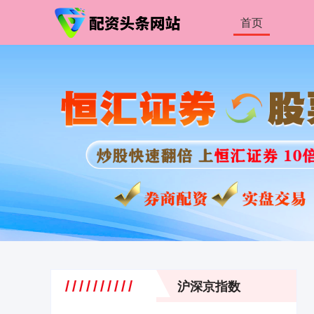
首页
沪深京指数