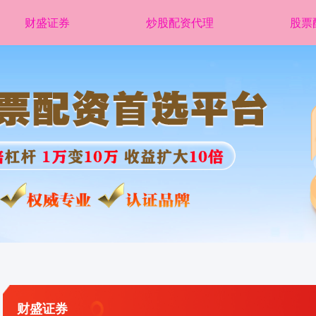
财盛证券
炒股配资代理
股票
财盛证券