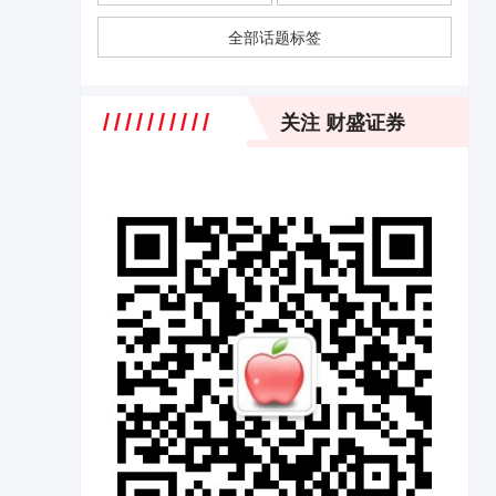
全部话题标签
关注 财盛证券