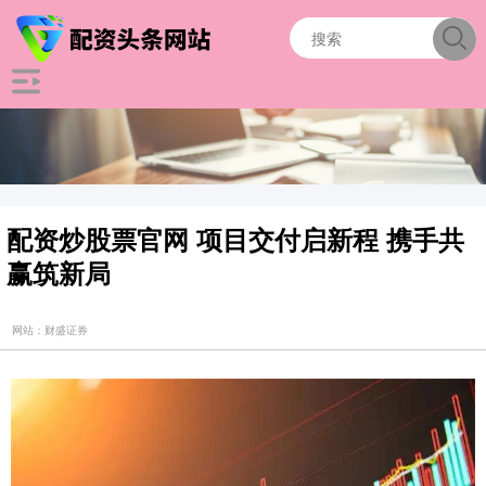
配资炒股票官网 项目交付启新程 携手共
赢筑新局
网站：财盛证券