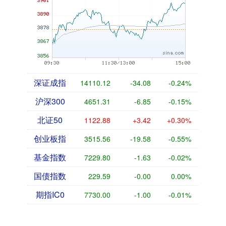
深证成指
14110.12
-34.08
-0.24%
沪深300
4651.31
-6.85
-0.15%
北证50
1122.88
+3.42
+0.30%
创业板指
3515.56
-19.58
-0.55%
基金指数
7229.80
-1.63
-0.02%
国债指数
229.59
-0.00
0.00%
期指IC0
7730.00
-1.00
-0.01%