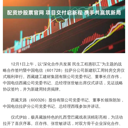
12月1日上午，以“深化合作共发展 民生工程惠职工”为主题的战
略合作签约暨中国电信（601728）拉萨分公司新建职工周转房交房仪
式顺利举行。西藏建工建材集团有限公司党委书记、董事长庄存伟，
中国电信西藏公司党委书记、总经理张世敏出席仪式讲话，见证战略
协议签约，并为新建周转房揭牌。
西藏天路（600326）股份有限公司党委书记、董事长顿珠朗加，
中国电信拉萨分公司党委书记、总经理西嘎参加并讲话。
仪式伊始，极具藏族特色的扎西雪巴藏戏表演精彩亮相，为活动
拉开了喜庆序幕。庄存伟、张世敏讲话，对双方骨干企业深化合作、