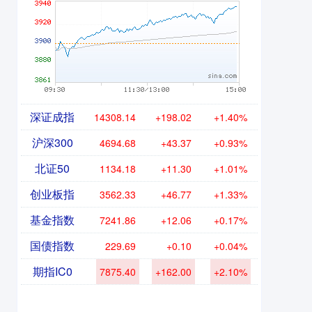
深证成指
14308.14
+198.02
+1.40%
沪深300
4694.68
+43.37
+0.93%
北证50
1134.18
+11.30
+1.01%
创业板指
3562.33
+46.77
+1.33%
基金指数
7241.86
+12.06
+0.17%
国债指数
229.69
+0.10
+0.04%
期指IC0
7875.40
+162.00
+2.10%