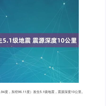
94度，东经96.11度）发生5.1级地震，震源深度10公里。