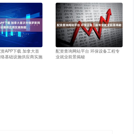
资APP下载 加拿大首
配资查询网站平台 环保设备工程专
网络基础设施供应商实施
业就业前景揭秘