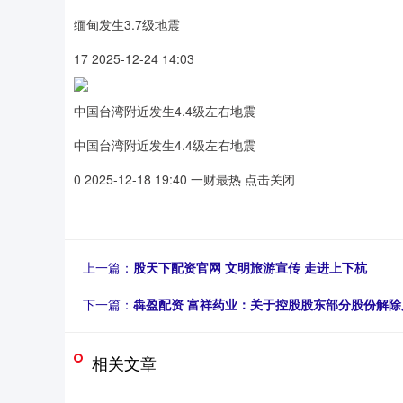
缅甸发生3.7级地震
17 2025-12-24 14:03
中国台湾附近发生4.4级左右地震
中国台湾附近发生4.4级左右地震
0 2025-12-18 19:40 一财最热 点击关闭
上一篇：
股天下配资官网 文明旅游宣传 走进上下杭
下一篇：
犇盈配资 富祥药业：关于控股股东部分股份解除
相关文章