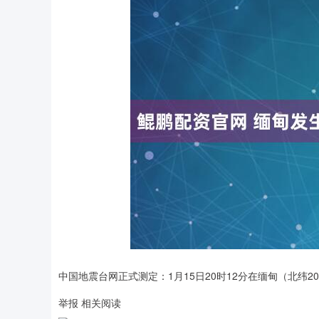
中国地震台网正式测定：1月15日20时12分在缅甸（北纬20.
举报 相关阅读