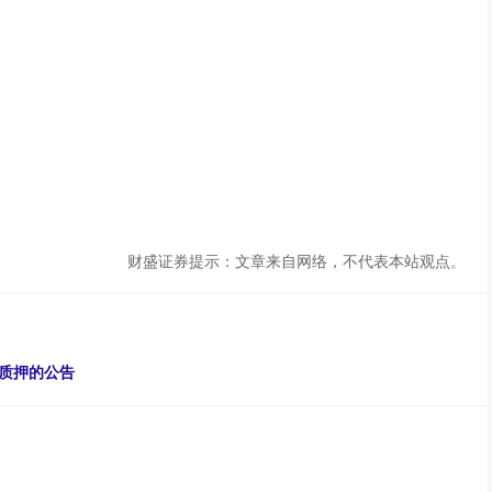
财盛证券提示：文章来自网络，不代表本站观点。
质押的公告