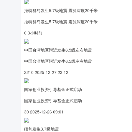
拉特群岛发生5.7级地震 震源深度20千米
拉特群岛发生5.7级地震 震源深度20千米
0 3小时前
中国台湾地区附近发生6.5级左右地震
中国台湾地区附近发生6.5级左右地震
2210 2025-12-27 23:12
国家创业投资引导基金正式启动
国家创业投资引导基金正式启动
30 2025-12-26 09:01
缅甸发生3.7级地震