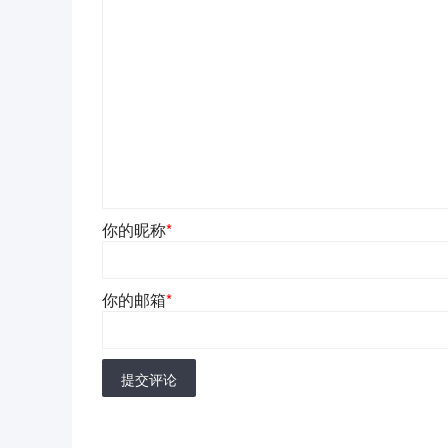
你的昵称
*
你的邮箱
*
提交评论