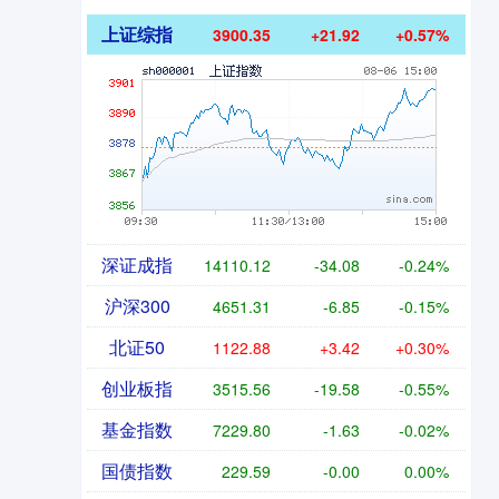
上证综指
3900.35
+21.92
+0.57%
深证成指
14110.12
-34.08
-0.24%
沪深300
4651.31
-6.85
-0.15%
北证50
1122.88
+3.42
+0.30%
创业板指
3515.56
-19.58
-0.55%
基金指数
7229.80
-1.63
-0.02%
国债指数
229.59
-0.00
0.00%