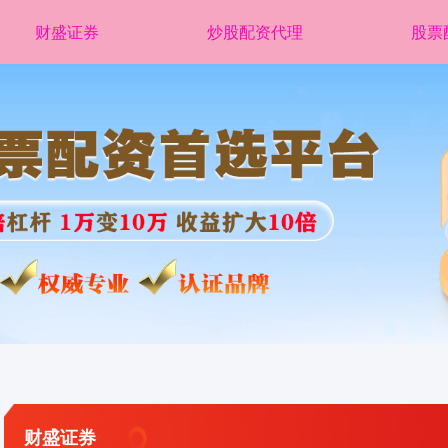
财盛证券
炒股配资代理
股票
财盛证券