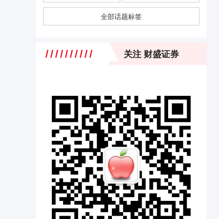
全部话题标签
关注 财盛证券