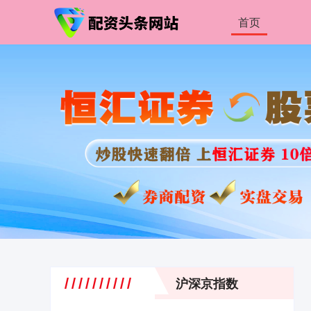
首页
沪深京指数