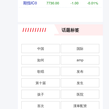
期指IC0
7730.00
-1.00
-0.01%
话题标签
中国
国际
如何
amp
歌唱
发布
第十届
发生
孩子
医院
首次
漢崋配资