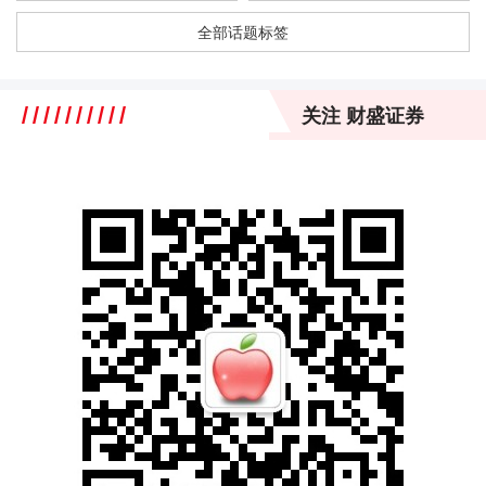
全部话题标签
关注 财盛证券