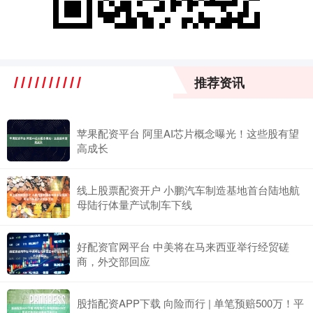
推荐资讯
苹果配资平台 阿里AI芯片概念曝光！这些股有望
高成长
线上股票配资开户 小鹏汽车制造基地首台陆地航
母陆行体量产试制车下线
好配资官网平台 中美将在马来西亚举行经贸磋
商，外交部回应
股指配资APP下载 向险而行 | 单笔预赔500万！平