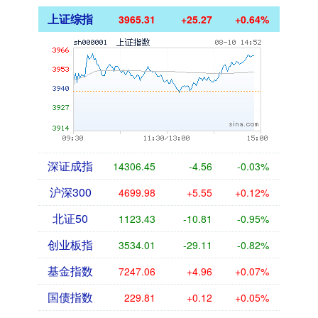
上证综指
3965.31
+25.27
+0.64%
深证成指
14306.45
-4.56
-0.03%
沪深300
4699.98
+5.55
+0.12%
北证50
1123.43
-10.81
-0.95%
创业板指
3534.01
-29.11
-0.82%
基金指数
7247.06
+4.96
+0.07%
国债指数
229.81
+0.12
+0.05%